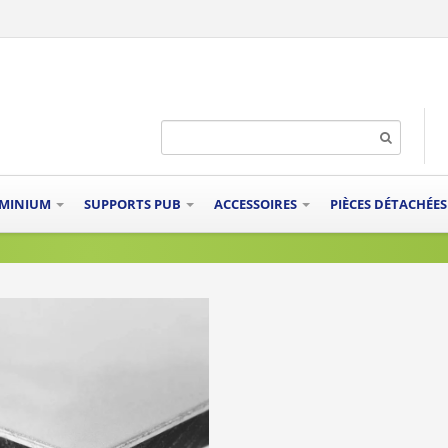
UMINIUM
SUPPORTS PUB
ACCESSOIRES
PIÈCES DÉTACHÉE