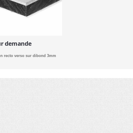
sur demande
n recto verso sur dibond 3mm