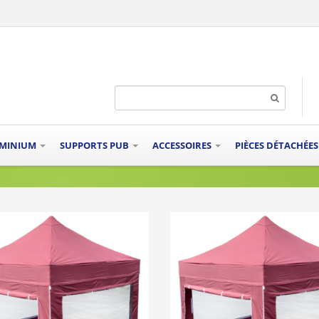
UMINIUM
SUPPORTS PUB
ACCESSOIRES
PIÈCES DÉTACHÉE